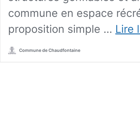
commune en espace récréa
proposition simple …
Lire 
Commune de Chaudfontaine