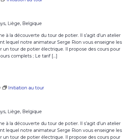
ays, Liège, Belgique
la découverte du tour de potier. Il s’agit d’un atelier
nt lequel notre animateur Serge Rion vous enseigne les
r un tour de potier électrique. Il propose des cours pour
rs complets ; Le tarif […]
0
Initiation au tour
ays, Liège, Belgique
la découverte du tour de potier. Il s’agit d’un atelier
nt lequel notre animateur Serge Rion vous enseigne les
r un tour de potier électrique. Il propose des cours pour