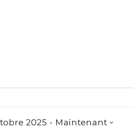
27 octobre 2025
 - 
Maintenant