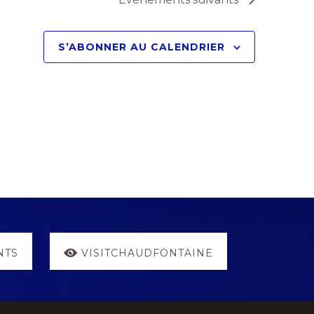
S’ABONNER AU CALENDRIER
NTS
VISITCHAUDFONTAINE