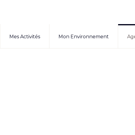
Mes Activités
Mon Environnement
Ag