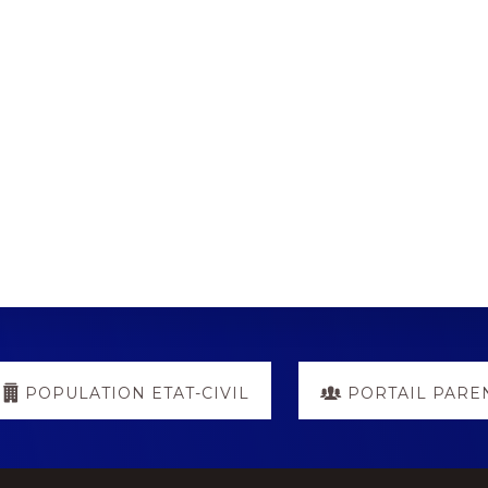
POPULATION ETAT-CIVIL
PORTAIL PARE