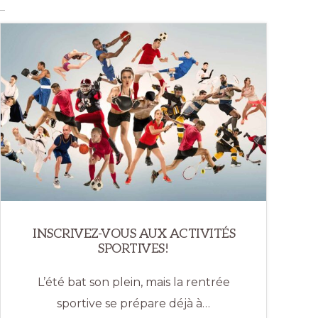
INSCRIVEZ-VOUS AUX ACTIVITÉS
SPORTIVES!
L’été bat son plein, mais la rentrée
sportive se prépare déjà à…