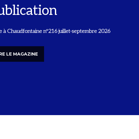
ublication
e à Chaudfontaine n°216 juillet-septembre 2026
IRE LE MAGAZINE