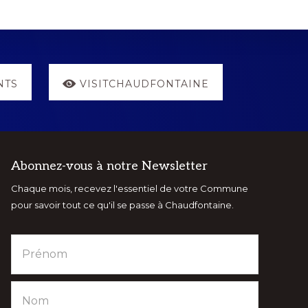
NTS
VISITCHAUDFONTAINE
Abonnez-vous à notre Newsletter
Chaque mois, recevez l'essentiel de votre Commune
pour savoir tout ce qu'il se passe à Chaudfontaine.