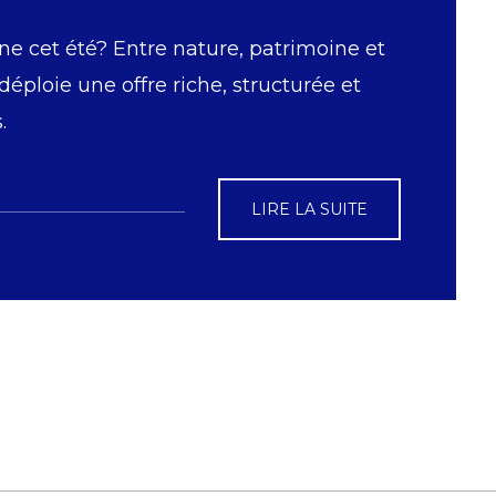
ne cet été? Entre nature, patrimoine et
 déploie une offre riche, structurée et
.
LIRE LA SUITE