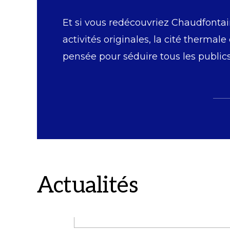
Et si vous redécouvriez Chaudfontai
activités originales, la cité thermale
pensée pour séduire tous les publics
Actualités