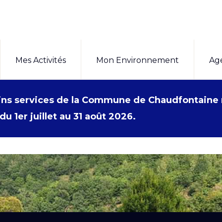
Mes Activités
Mon Environnement
Ag
ains services de la Commune de Chaudfontaine
du 1er juillet au 31 août 2026.