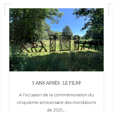
5 ANS APRÈS : LE FILM!
A l’occasion de la commémoration du
cinquième anniversaire des inondations
de 2021,…