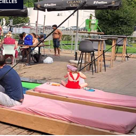
CIELLES