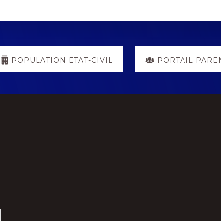
POPULATION ETAT-CIVIL
PORTAIL PARE