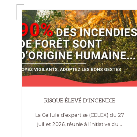
RISQUE ÉLEVÉ D’INCENDIE
La Cellule d’expertise (CELEX) du 27
juillet 2026, réunie à l’initiative du…