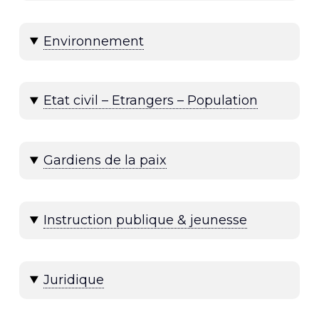
Environnement
Etat civil – Etrangers – Population
Gardiens de la paix
Instruction publique & jeunesse
Juridique