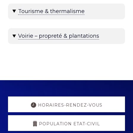
Tourisme & thermalisme
Voirie – propreté & plantations
Explore
more
HORAIRES-RENDEZ-VOUS
POPULATION ETAT-CIVIL