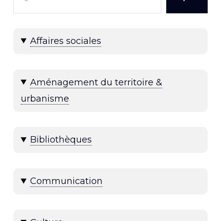
Affaires sociales
Aménagement du territoire &
urbanisme
Bibliothèques
Communication