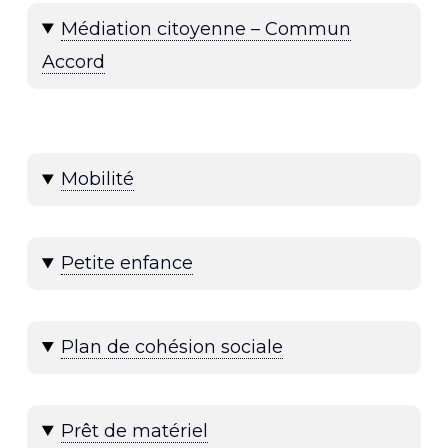
Médiation citoyenne – Commun
Accord
Mobilité
Petite enfance
Plan de cohésion sociale
Prêt de matériel