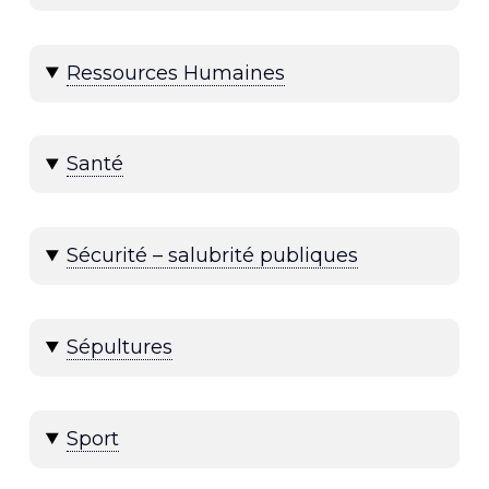
Ressources Humaines
Santé
Sécurité – salubrité publiques
Sépultures
Sport