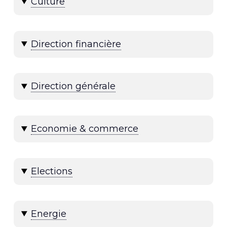
Culture
Direction financière
Direction générale
Economie & commerce
Elections
Energie