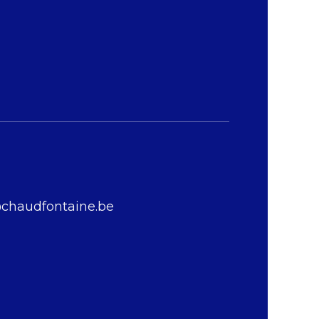
chaudfontaine.be