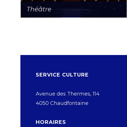
Théâtre
SERVICE CULTURE
Avenue des Thermes, 114
4050 Chaudfontaine
HORAIRES