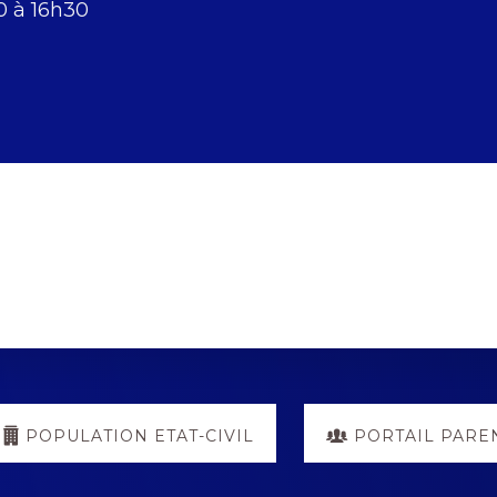
0 à 16h30
POPULATION ETAT-CIVIL
PORTAIL PARE