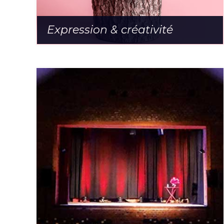
Expression & créativité