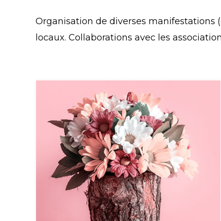
Organisation de diverses manifestations (e
locaux. Collaborations avec les association