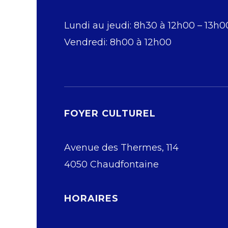
Lundi au jeudi: 8h30 à 12h00 – 13h0
Vendredi: 8h00 à 12h00
FOYER CULTUREL
Avenue des Thermes, 114
4050 Chaudfontaine
HORAIRES