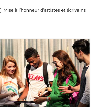
 Mise à l’honneur d’artistes et écrivains