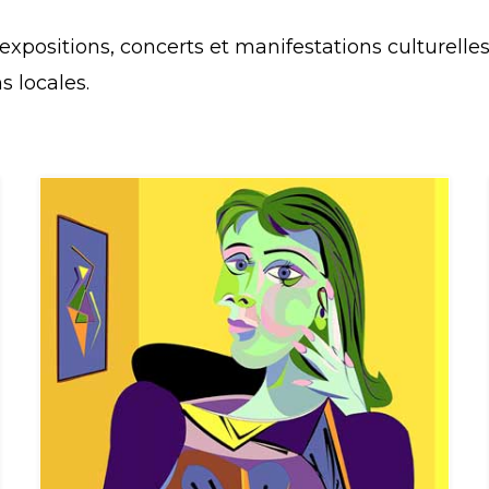
xpositions, concerts et manifestations culturelles).
s locales.