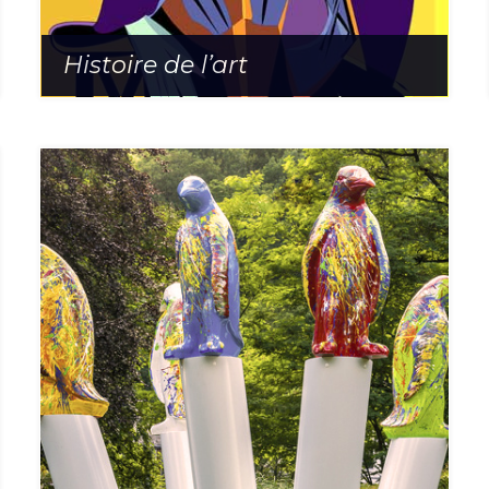
Histoire de l’art