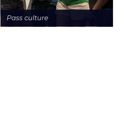
Pass culture