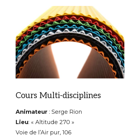
Cours Multi-disciplines
Animateur
: Serge Rion
Lieu
: « Altitude 270 »
Voie de l’Air pur, 106