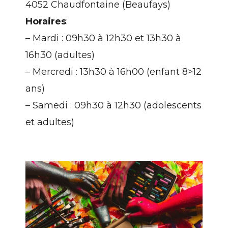
4052 Chaudfontaine (Beaufays)
Horaires
:
– Mardi : 09h30 à 12h30 et 13h30 à
16h30 (adultes)
– Mercredi : 13h30 à 16h00 (enfant 8>12
ans)
– Samedi : 09h30 à 12h30 (adolescents
et adultes)