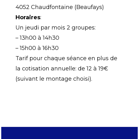
4052 Chaudfontaine (Beaufays)
Horaires
:
Un jeudi par mois 2 groupes:
– 13h00 à 14h30
– 15h00 à 16h30
Tarif pour chaque séance en plus de
la cotisation annuelle: de 12 à 19€
(suivant le montage choisi).