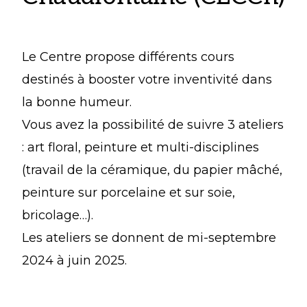
Le Centre propose différents cours
destinés à booster votre inventivité dans
la bonne humeur.
Vous avez la possibilité de suivre 3 ateliers
: art floral, peinture et multi-disciplines
(travail de la céramique, du papier mâché,
peinture sur porcelaine et sur soie,
bricolage…).
Les ateliers se donnent de mi-septembre
2024 à juin 2025.