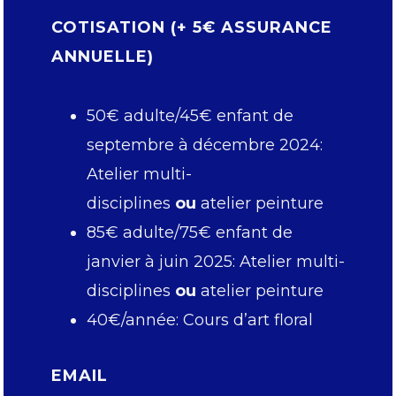
COTISATION (+ 5€ ASSURANCE
ANNUELLE)
50€ adulte/45€ enfant de
septembre à décembre 2024:
Atelier multi-
disciplines
ou
atelier peinture
85€ adulte/75€ enfant de
janvier à juin 2025: Atelier multi-
disciplines
ou
atelier peinture
40€/année: Cours d’art floral
EMAIL