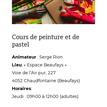
Cours de peinture et de
pastel
Animateur
: Serge Rion
Lieu
: « Espace Beaufays »
Voie de l’Air pur, 227
4052 Chaudfontaine (Beaufays)
Horaires
:
Jeudi : 09h00 à 12h00 (adultes)