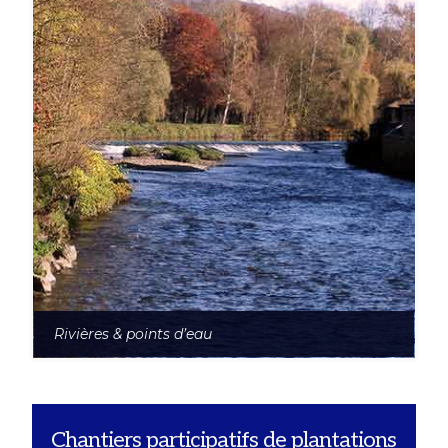
Rivières & points d’eau
Chantiers participatifs de plantations