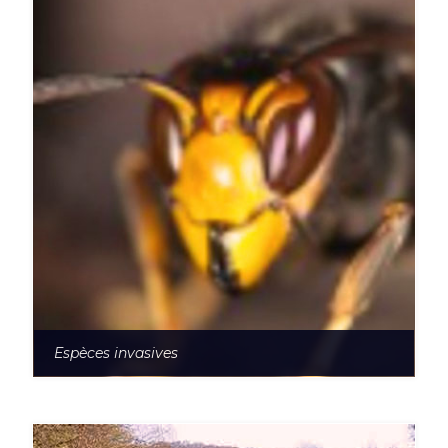
Espèces invasives