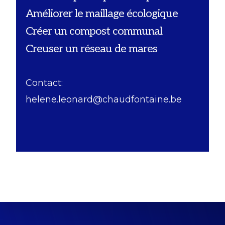
Améliorer le maillage écologique
Créer un compost communal
Creuser un réseau de mares
Contact:
helene.leonard@chaudfontaine.be