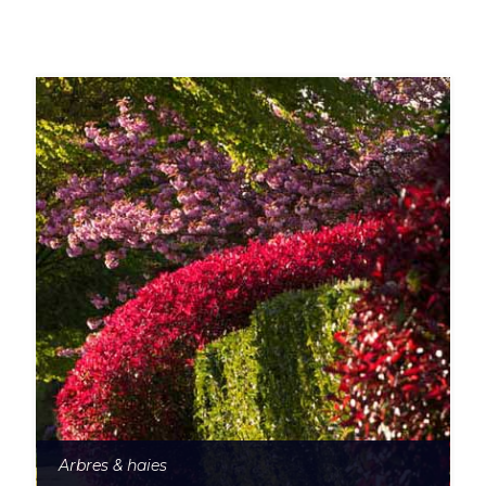
Arbres & haies