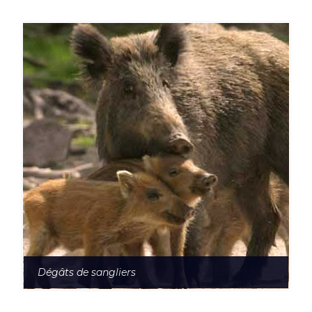
Dégâts de sangliers