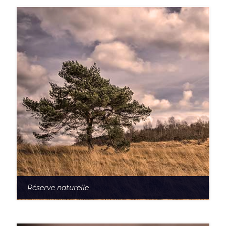
Réserve naturelle