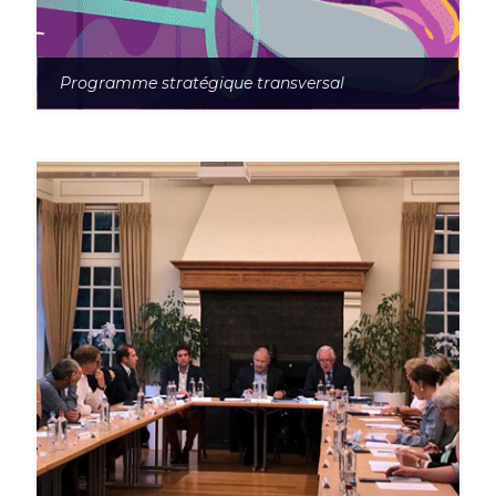
Programme stratégique transversal