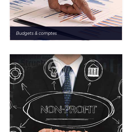
Budgets & comptes