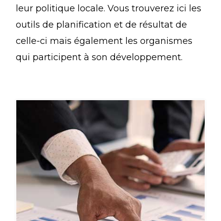
leur politique locale. Vous trouverez ici les
outils de planification et de résultat de
celle-ci mais également les organismes
qui participent à son développement.