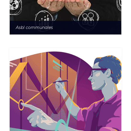
Asbl communales