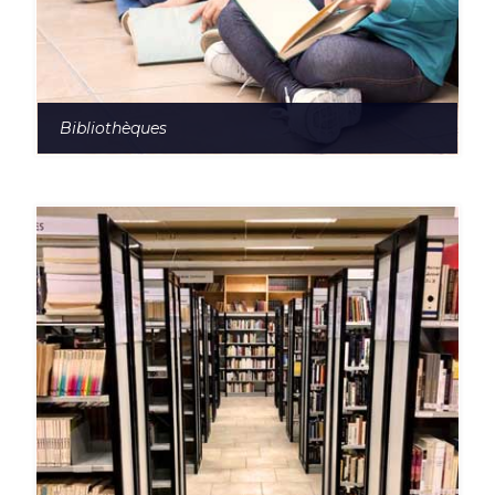
Bibliothèques