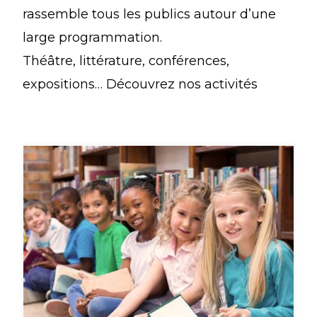
rassemble tous les publics autour d’une
large programmation.
Théâtre, littérature, conférences,
expositions… Découvrez nos activités