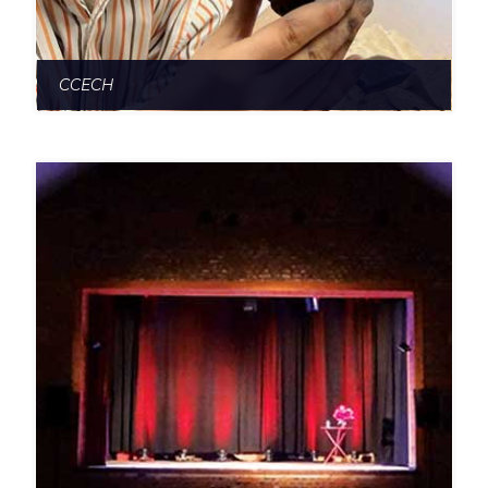
CCECH