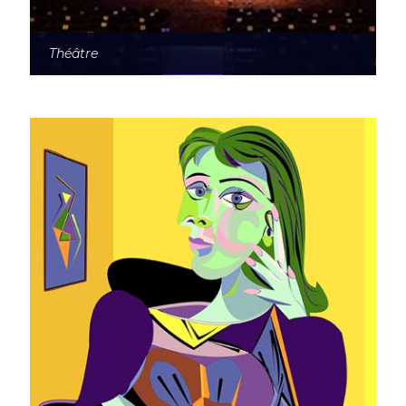
Théâtre