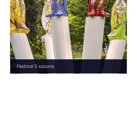
Festival 5 saisons