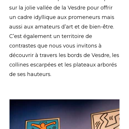
sur la jolie vallée de la Vesdre pour offrir
un cadre idyllique aux promeneurs mais
aussi aux amateurs d’art et de bien-être.
C’est également un territoire de
contrastes que nous vous invitons à
découvrir à travers les bords de Vesdre, les
collines escarpées et les plateaux arborés
de ses hauteurs.