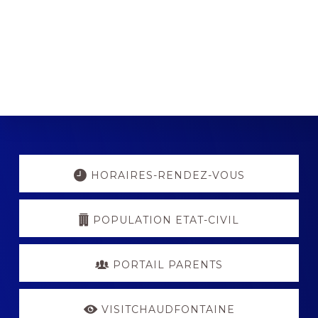
Explore
more
HORAIRES-RENDEZ-VOUS
POPULATION ETAT-CIVIL
PORTAIL PARENTS
VISITCHAUDFONTAINE