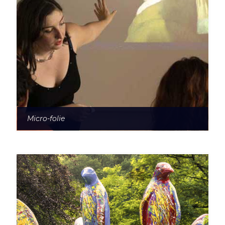
Micro-folie