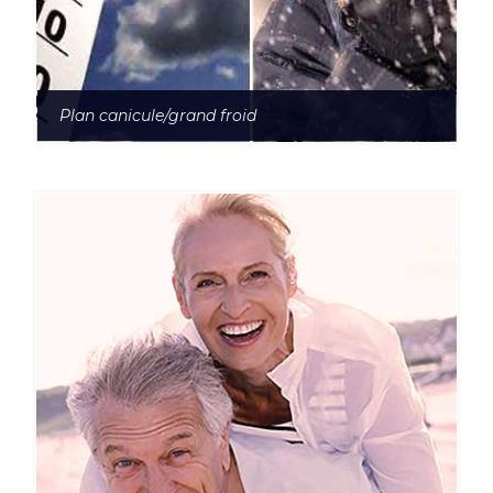
Plan canicule/grand froid