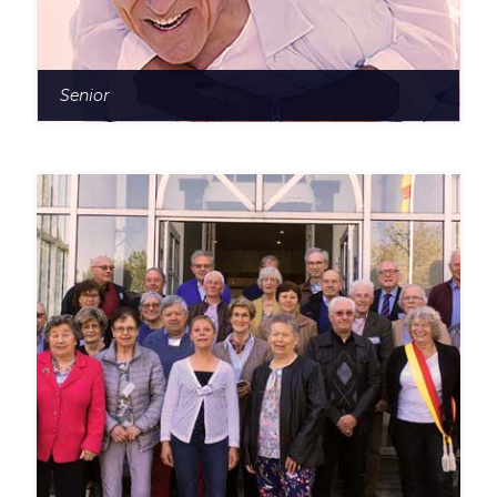
Senior