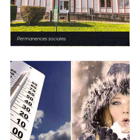
Permanences sociales