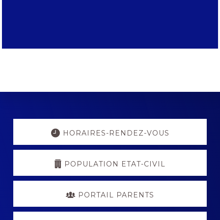
Explore
more
HORAIRES-RENDEZ-VOUS
POPULATION ETAT-CIVIL
PORTAIL PARENTS