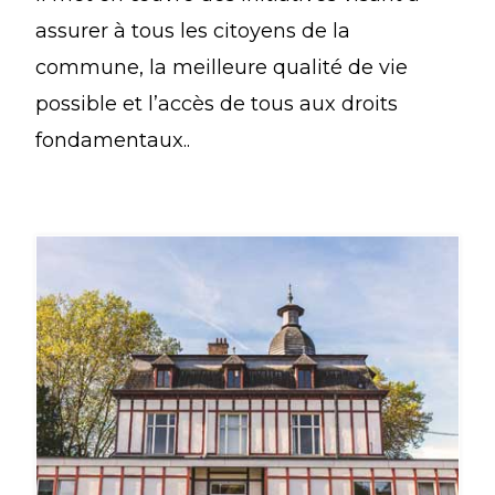
assurer à tous les citoyens de la
commune, la meilleure qualité de vie
possible et l’accès de tous aux droits
fondamentaux..