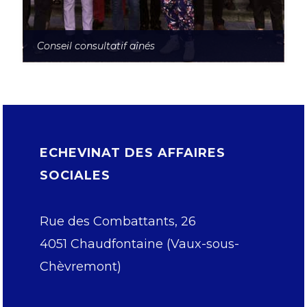
Conseil consultatif aînés
ECHEVINAT DES AFFAIRES
SOCIALES
Rue des Combattants, 26
4051 Chaudfontaine (Vaux-sous-
Chèvremont)