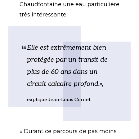
Chaudfontaine une eau particulière
très intéressante.
Elle est extrêmement bien
protégée par un transit de
plus de 60 ans dans un
circuit calcaire profond.»,
explique Jean-Louis Cornet
« Durant ce parcours de pas moins