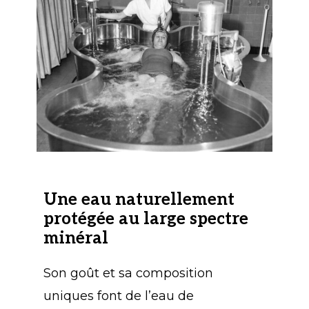
Une eau naturellement
protégée au large spectre
minéral
Son goût et sa composition
uniques font de l’eau de