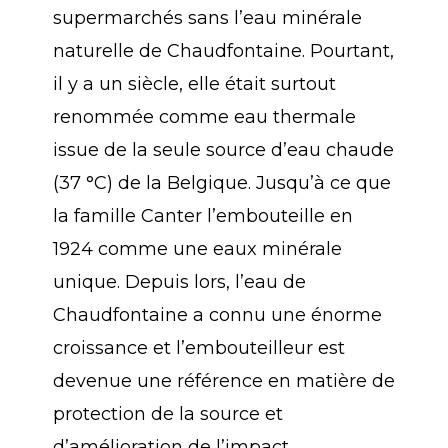
supermarchés sans l’eau minérale
naturelle de Chaudfontaine. Pourtant,
il y a un siècle, elle était surtout
renommée comme eau thermale
issue de la seule source d’eau chaude
(37 °C) de la Belgique. Jusqu’à ce que
la famille Canter l’embouteille en
1924 comme une eaux minérale
unique. Depuis lors, l’eau de
Chaudfontaine a connu une énorme
croissance et l’embouteilleur est
devenue une référence en matière de
protection de la source et
d’amélioration de l’impact