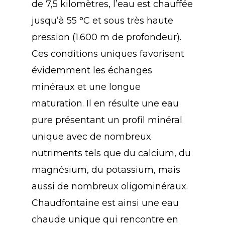
de 7,5 kilomètres, l’eau est chauffée
jusqu’à 55 °C et sous très haute
pression (1.600 m de profondeur).
Ces conditions uniques favorisent
évidemment les échanges
minéraux et une longue
maturation. Il en résulte une eau
pure présentant un profil minéral
unique avec de nombreux
nutriments tels que du calcium, du
magnésium, du potassium, mais
aussi de nombreux oligominéraux.
Chaudfontaine est ainsi une eau
chaude unique qui rencontre en