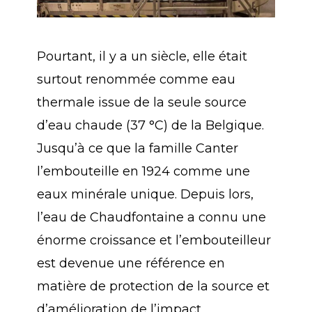
Pourtant, il y a un siècle, elle était
surtout renommée comme eau
thermale issue de la seule source
d’eau chaude (37 °C) de la Belgique.
Jusqu’à ce que la famille Canter
l’embouteille en 1924 comme une
eaux minérale unique. Depuis lors,
l’eau de Chaudfontaine a connu une
énorme croissance et l’embouteilleur
est devenue une référence en
matière de protection de la source et
d’amélioration de l’impact