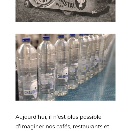
Aujourd’hui, il n’est plus possible
d’imaginer nos cafés, restaurants et