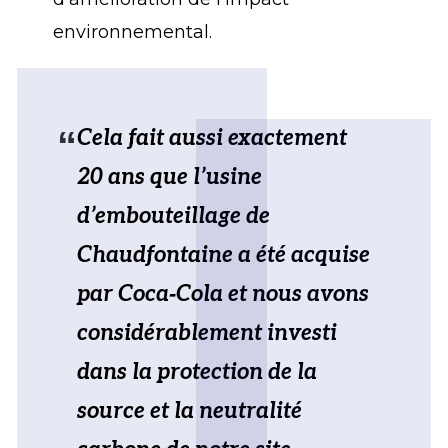
environnemental.
Cela fait aussi exactement
20 ans que l’usine
d’embouteillage de
Chaudfontaine a été acquise
par Coca‑Cola et nous avons
considérablement investi
dans la protection de la
source et la neutralité