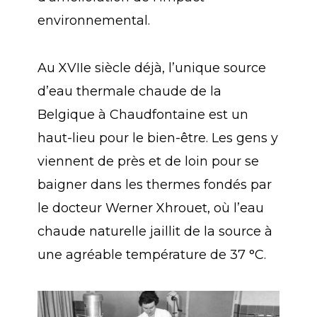
environnemental.
Au XVIIe siècle déjà, l’unique source
d’eau thermale chaude de la
Belgique à Chaudfontaine est un
haut-lieu pour le bien-être. Les gens y
viennent de près et de loin pour se
baigner dans les thermes fondés par
le docteur Werner Xhrouet, où l’eau
chaude naturelle jaillit de la source à
une agréable température de 37 °C.