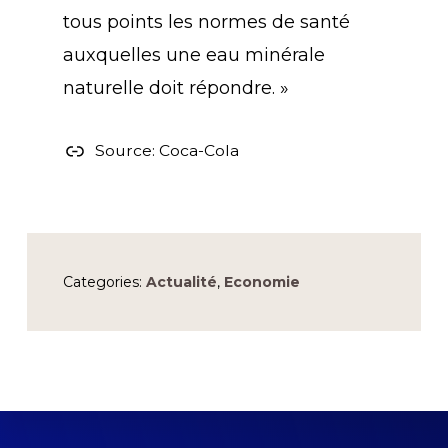
tous points les normes de santé
auxquelles une eau minérale
naturelle doit répondre. »
Source: Coca-Cola
Categories:
Actualité
,
Economie