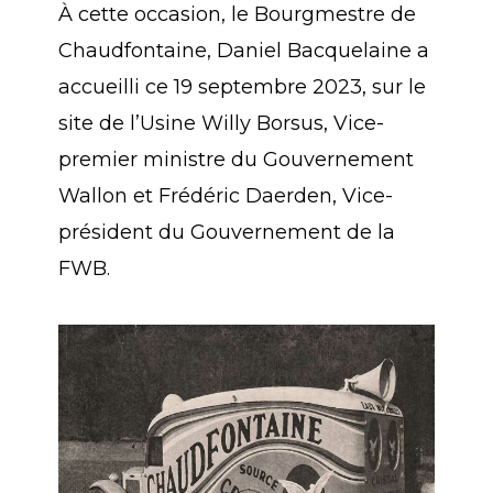
À cette occasion, le Bourgmestre de
Chaudfontaine, Daniel Bacquelaine a
accueilli ce 19 septembre 2023, sur le
site de l’Usine Willy Borsus, Vice-
premier ministre du Gouvernement
Wallon et Frédéric Daerden, Vice-
président du Gouvernement de la
FWB.