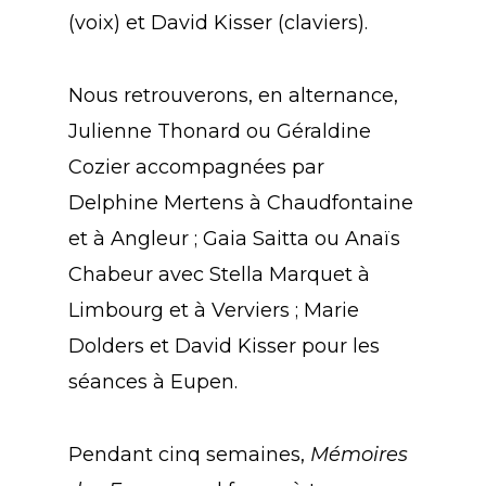
(voix) et David Kisser (claviers).
Nous retrouverons, en alternance,
Julienne Thonard ou Géraldine
Cozier accompagnées par
Delphine Mertens à Chaudfontaine
et à Angleur ; Gaia Saitta ou Anaïs
Chabeur avec Stella Marquet à
Limbourg et à Verviers ; Marie
Dolders et David Kisser pour les
séances à Eupen.
Pendant cinq semaines,
Mémoires