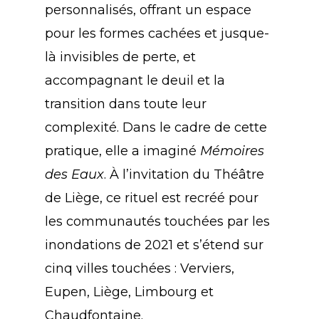
personnalisés, offrant un espace
pour les formes cachées et jusque-
là invisibles de perte, et
accompagnant le deuil et la
transition dans toute leur
complexité. Dans le cadre de cette
pratique, elle a imaginé
Mémoires
des Eaux
. À l’invitation du Théâtre
de Liège, ce rituel est recréé pour
les communautés touchées par les
inondations de 2021 et s’étend sur
cinq villes touchées : Verviers,
Eupen, Liège, Limbourg et
Chaudfontaine.