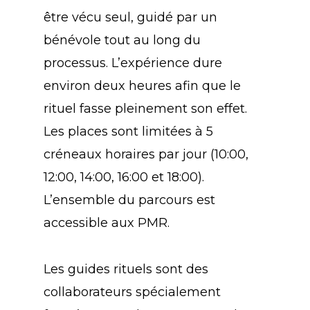
être vécu seul, guidé par un
bénévole tout au long du
processus. L’expérience dure
environ deux heures afin que le
rituel fasse pleinement son effet.
Les places sont limitées à 5
créneaux horaires par jour (10:00,
12:00, 14:00, 16:00 et 18:00).
L’ensemble du parcours est
accessible aux PMR.
Les guides rituels sont des
collaborateurs spécialement