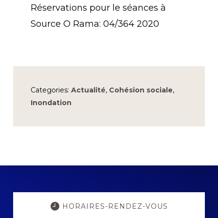
Réservations pour le séances à
Source O Rama: 04/364 2020
Categories:
Actualité
,
Cohésion sociale
,
Inondation
Explore
more
HORAIRES-RENDEZ-VOUS