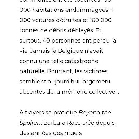
000 habitations endommagées, 11
000 voitures détruites et 160 000
tonnes de débris déblayés. Et,
surtout, 40 personnes ont perdu la
vie. Jamais la Belgique n’avait
connu une telle catastrophe
naturelle. Pourtant, les victimes
semblent aujourd’hui largement
absentes de la mémoire collective…
À travers sa pratique
Beyond the
Spoken
, Barbara Raes crée depuis
des années des rituels