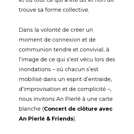
trouve sa forme collective.
Dans la volonté de créer un
moment de connexion et de
communion tendre et convivial, à
l’image de ce qui s’est vécu lors des
inondations – où chacun s’est
mobilisé dans un esprit d’entraide,
d’improvisation et de complicité –,
nous invitons An Pierlé à une carte
blanche (
Concert de clôture avec
An Pierlé & Friends
).