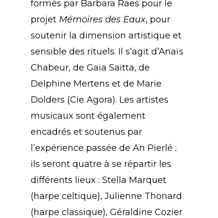
formés par Barbara Raes pour le
projet
Mémoires des Eaux
, pour
soutenir la dimension artistique et
sensible des rituels. Il s’agit d’Anaïs
Chabeur, de Gaia Saitta, de
Delphine Mertens et de Marie
Dolders (Cie Agora). Les artistes
musicaux sont également
encadrés et soutenus par
l’expérience passée de An Pierlé ;
ils seront quatre à se répartir les
différents lieux : Stella Marquet
(harpe celtique), Julienne Thonard
(harpe classique), Géraldine Cozier