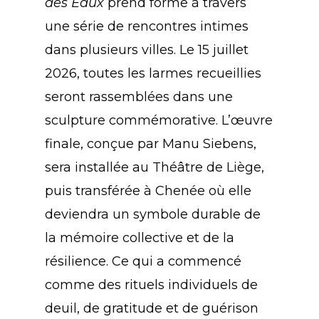
des Eaux
prend forme à travers
une série de rencontres intimes
dans plusieurs villes. Le 15 juillet
2026, toutes les larmes recueillies
seront rassemblées dans une
sculpture commémorative. L’œuvre
finale, conçue par Manu Siebens,
sera installée au Théâtre de Liège,
puis transférée à Chenée où elle
deviendra un symbole durable de
la mémoire collective et de la
résilience. Ce qui a commencé
comme des rituels individuels de
deuil, de gratitude et de guérison