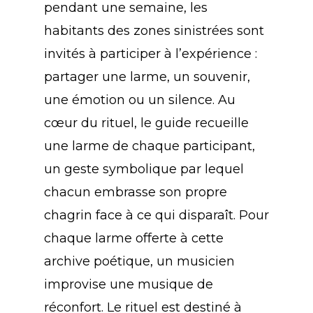
pendant une semaine, les
habitants des zones sinistrées sont
invités à participer à l’expérience :
partager une larme, un souvenir,
une émotion ou un silence. Au
cœur du rituel, le guide recueille
une larme de chaque participant,
un geste symbolique par lequel
chacun embrasse son propre
chagrin face à ce qui disparaît. Pour
chaque larme offerte à cette
archive poétique, un musicien
improvise une musique de
réconfort. Le rituel est destiné à