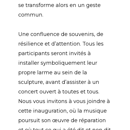
se transforme alors en un geste
commun.
Une confluence de souvenirs, de
résilience et d’attention. Tous les
participants seront invités à
installer symboliquement leur
propre larme au sein de la
sculpture, avant d’assister à un
concert ouvert à toutes et tous.
Nous vous invitons à vous joindre à
cette inauguration, où la musique
poursuit son œuvre de réparation
et où tout ce qui a été dit et non dit