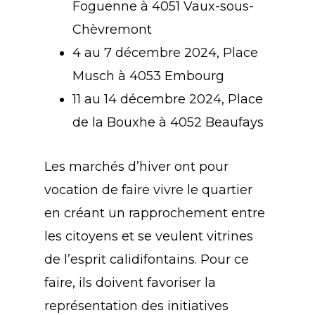
Foguenne à 4051 Vaux-sous-
Chèvremont
4 au 7 décembre 2024, Place
Musch à 4053 Embourg
11 au 14 décembre 2024, Place
de la Bouxhe à 4052 Beaufays
Les marchés d’hiver ont pour
vocation de faire vivre le quartier
en créant un rapprochement entre
les citoyens et se veulent vitrines
de l’esprit calidifontains. Pour ce
faire, ils doivent favoriser la
représentation des initiatives