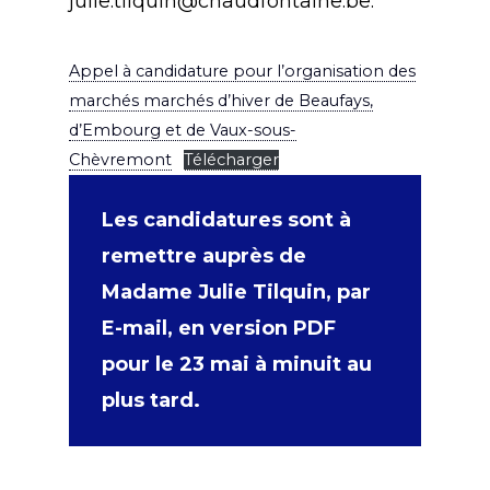
julie.tilquin@chaudfontaine.be.
Appel à candidature pour l’organisation des
marchés marchés d’hiver de Beaufays,
d’Embourg et de Vaux-sous­
Chèvremont
Télécharger
Les candidatures sont à
remettre auprès de
Madame Julie Tilquin, par
E-mail, en version PDF
pour le 23 mai à minuit au
plus tard.