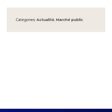
Categories:
Actualité
,
Marché public