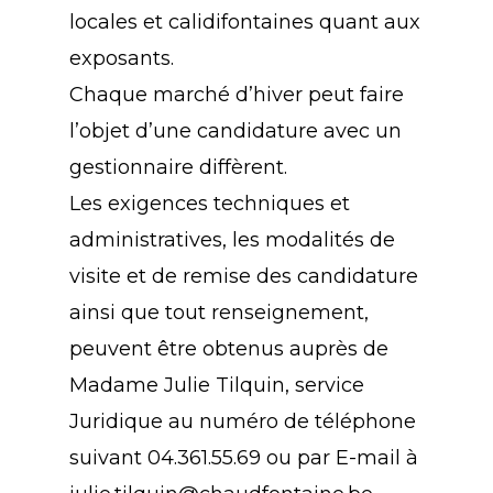
locales et calidifontaines quant aux
exposants.
Chaque marché d’hiver peut faire
l’objet d’une candidature avec un
gestionnaire diffèrent.
Les exigences techniques et
administratives, les modalités de
visite et de remise des candidature
ainsi que tout renseignement,
peuvent être obtenus auprès de
Madame Julie Tilquin, service
Juridique au numéro de téléphone
suivant 04.361.55.69 ou par E-mail à