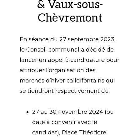
& Vaux-sous­
Chèvremont
En séance du 27 septembre 2023,
le Conseil communal a décidé de
lancer un appel à candidature pour
attribuer l’organisation des
marchés d’hiver calidifontains qui
se tiendront respectivement du:
27 au 30 novembre 2024 (ou
date à convenir avec le
candidat), Place Théodore