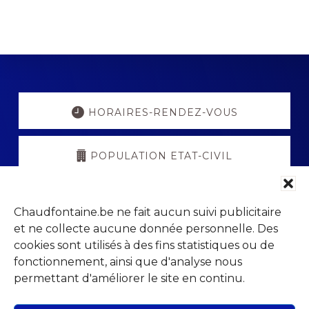
Explore
more
HORAIRES-RENDEZ-VOUS
POPULATION ETAT-CIVIL
PORTAIL PARENTS
Chaudfontaine.be ne fait aucun suivi publicitaire
et ne collecte aucune donnée personnelle. Des
VISITCHAUDFONTAINE
cookies sont utilisés à des fins statistiques ou de
fonctionnement, ainsi que d'analyse nous
permettant d'améliorer le site en continu.