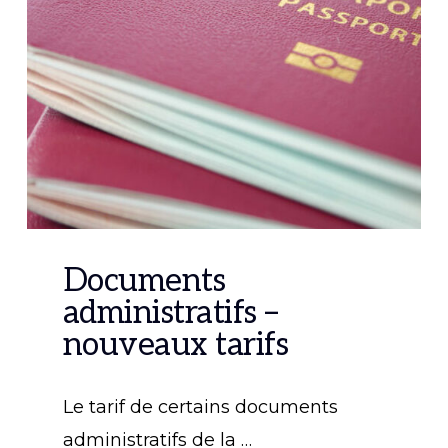
Documents
administratifs –
nouveaux tarifs
Le tarif de certains documents
administratifs de la …