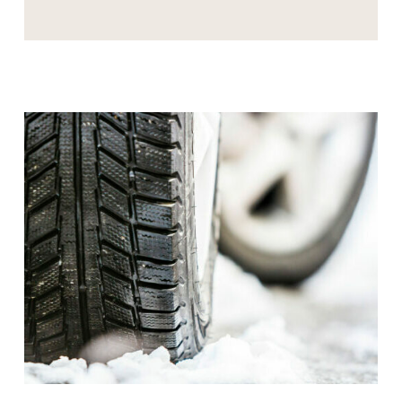
FROIDS