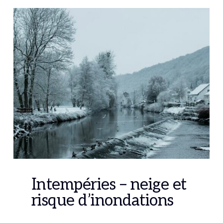
Intempéries – neige et
risque d’inondations