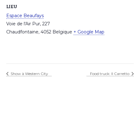
LIEU
Espace Beaufays
Voie de l'Air Pur, 227
Chaudfontaine
,
4052
Belgique
+ Google Map
Show à Western City
Food truck: Il Carretto