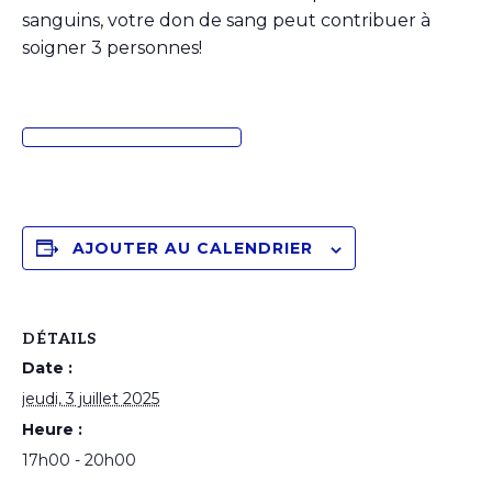
sanguins, votre don de sang peut contribuer à
soigner 3 personnes!
AJOUTER AU CALENDRIER
DÉTAILS
Date :
jeudi, 3 juillet 2025
Heure :
17h00 - 20h00