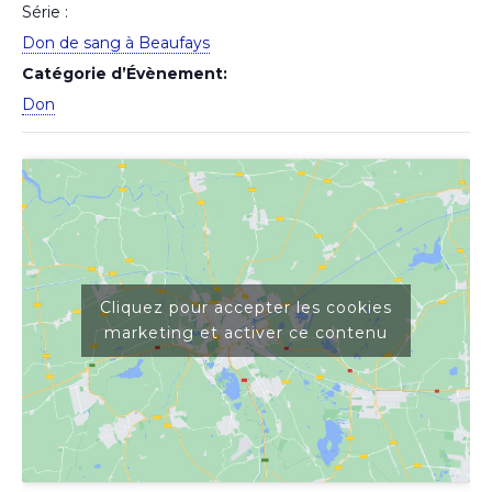
Série :
Don de sang à Beaufays
Catégorie d’Évènement:
Don
Cliquez pour accepter les cookies
marketing et activer ce contenu