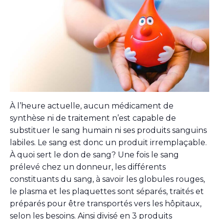
À l’heure actuelle, aucun médicament de
synthèse ni de traitement n’est capable de
substituer le sang humain ni ses produits sanguins
labiles. Le sang est donc un produit irremplaçable.
À quoi sert le don de sang? Une fois le sang
prélevé chez un donneur, les différents
constituants du sang, à savoir les globules rouges,
le plasma et les plaquettes sont séparés, traités et
préparés pour être transportés vers les hôpitaux,
selon les besoins. Ainsi divisé en 3 produits