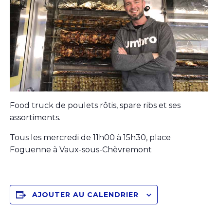
Food truck de poulets rôtis, spare ribs et ses
assortiments.
Tous les mercredi de 11h00 à 15h30, place
Foguenne à Vaux-sous-Chèvremont
AJOUTER AU CALENDRIER