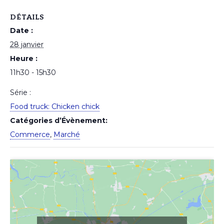
DÉTAILS
Date :
28 janvier
Heure :
11h30 - 15h30
Série :
Food truck: Chicken chick
Catégories d’Évènement:
Commerce
,
Marché