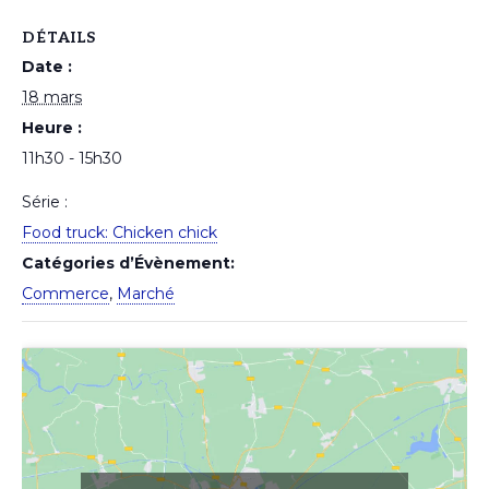
DÉTAILS
Date :
18 mars
Heure :
11h30 - 15h30
Série :
Food truck: Chicken chick
Catégories d’Évènement:
Commerce
,
Marché