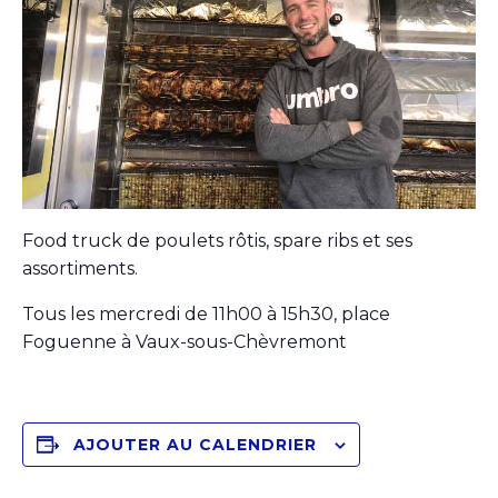
Food truck de poulets rôtis, spare ribs et ses
assortiments.
Tous les mercredi de 11h00 à 15h30, place
Foguenne à Vaux-sous-Chèvremont
AJOUTER AU CALENDRIER