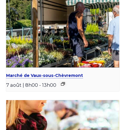
Marché de Vaux-sous-Chèvremont
7 août | 8h00
-
13h00