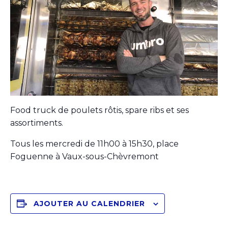
Food truck de poulets rôtis, spare ribs et ses
assortiments.
Tous les mercredi de 11h00 à 15h30, place
Foguenne à Vaux-sous-Chèvremont
AJOUTER AU CALENDRIER