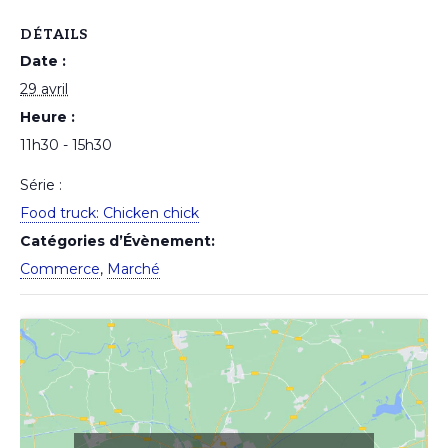
DÉTAILS
Date :
29 avril
Heure :
11h30 - 15h30
Série :
Food truck: Chicken chick
Catégories d’Évènement:
Commerce
,
Marché