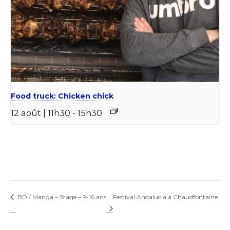
Food truck: Chicken chick
12 août | 11h30
-
15h30
BD / Manga – Stage – 9-16 ans
Festival Andalucia à Chaudfontaine