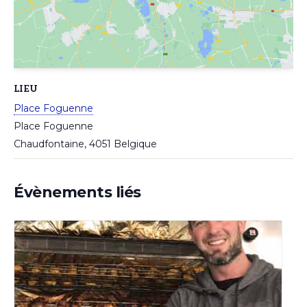
LIEU
Place Foguenne
Place Foguenne
Chaudfontaine
,
4051
Belgique
Évènements liés