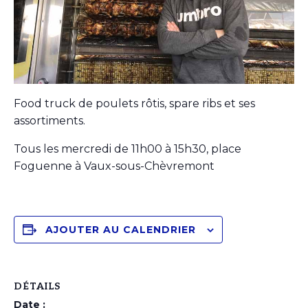
Food truck de poulets rôtis, spare ribs et ses
assortiments.
Tous les mercredi de 11h00 à 15h30, place
Foguenne à Vaux-sous-Chèvremont
AJOUTER AU CALENDRIER
DÉTAILS
Date :