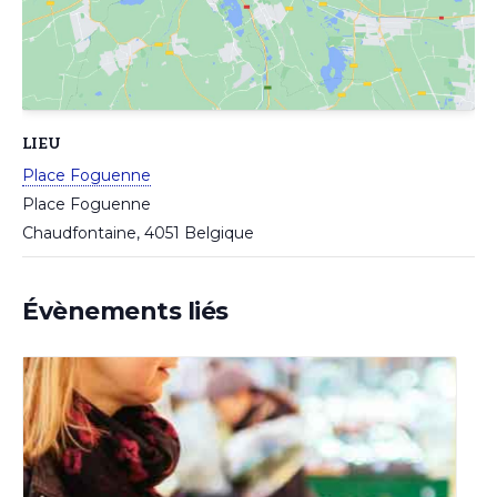
LIEU
Place Foguenne
Place Foguenne
Chaudfontaine
,
4051
Belgique
Évènements liés