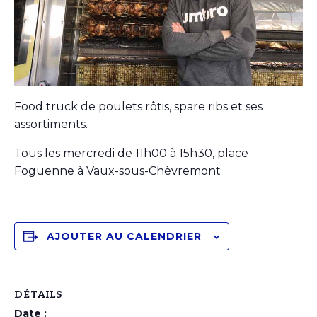
Food truck de poulets rôtis, spare ribs et ses
assortiments.
Tous les mercredi de 11h00 à 15h30, place
Foguenne à Vaux-sous-Chèvremont
AJOUTER AU CALENDRIER
DÉTAILS
Date :