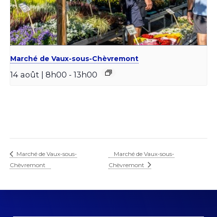
Marché de Vaux-sous-Chèvremont
14 août | 8h00
-
13h00
Marché de Vaux-sous-
Marché de Vaux-sous-
Chèvremont
Chèvremont