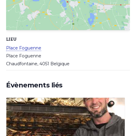
LIEU
Place Foguenne
Place Foguenne
Chaudfontaine
,
4051
Belgique
Évènements liés