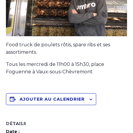
Food truck de poulets rôtis, spare ribs et ses
assortiments.
Tous les mercredi de 11h00 à 15h30, place
Foguenne à Vaux-sous-Chèvremont
AJOUTER AU CALENDRIER
DÉTAILS
Date :