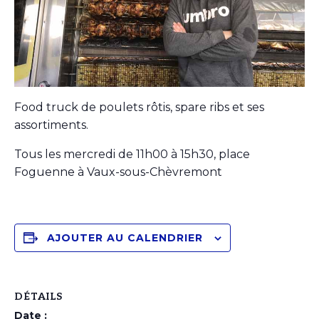
Food truck de poulets rôtis, spare ribs et ses
assortiments.
Tous les mercredi de 11h00 à 15h30, place
Foguenne à Vaux-sous-Chèvremont
AJOUTER AU CALENDRIER
DÉTAILS
Date :