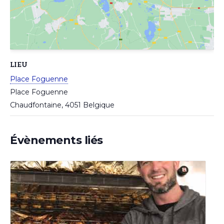
LIEU
Place Foguenne
Place Foguenne
Chaudfontaine
,
4051
Belgique
Évènements liés