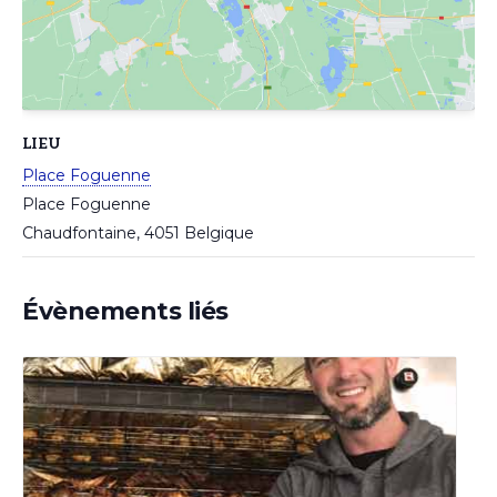
LIEU
Place Foguenne
Place Foguenne
Chaudfontaine
,
4051
Belgique
Évènements liés