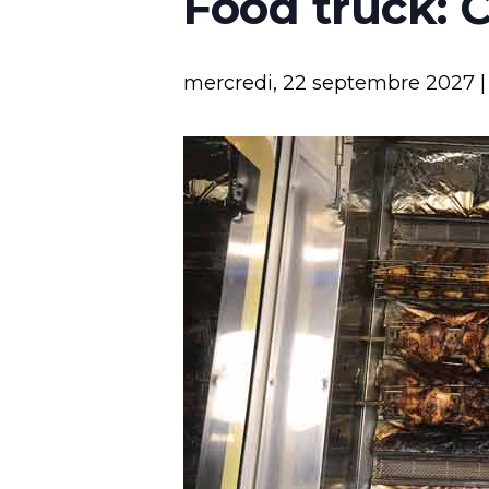
Food truck: 
mercredi, 22 septembre 2027 |