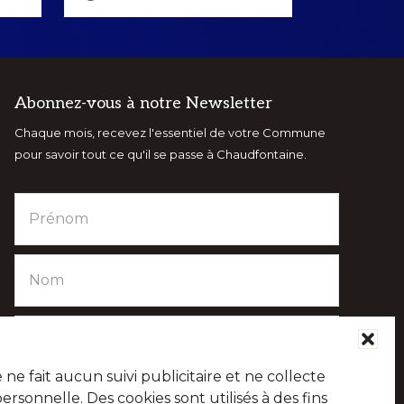
Abonnez-vous à notre Newsletter
Chaque mois, recevez l'essentiel de votre Commune
pour savoir tout ce qu'il se passe à Chaudfontaine.
e fait aucun suivi publicitaire et ne collecte
sonnelle. Des cookies sont utilisés à des fins