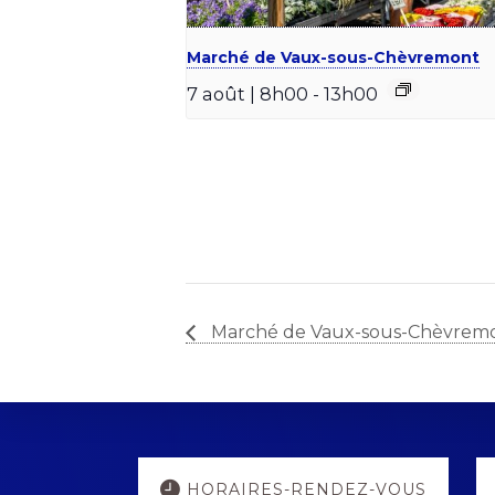
Marché de Vaux-sous-Chèvremont
7 août | 8h00
-
13h00
Marché de Vaux-sous-Chèvrem
Explore
HORAIRES-RENDEZ-VOUS