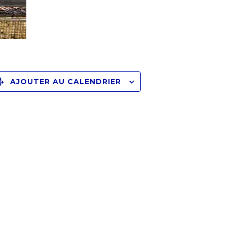
AJOUTER AU CALENDRIER