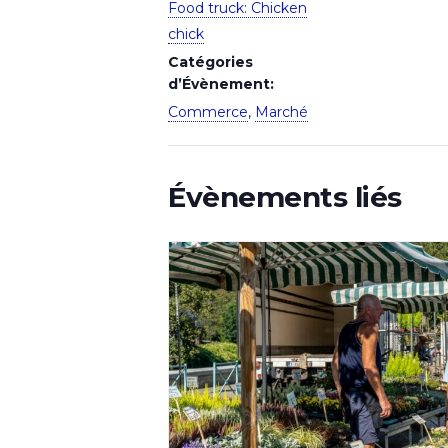
Food truck: Chicken
chick
Catégories
d’Évènement:
Commerce
,
Marché
Évènements liés