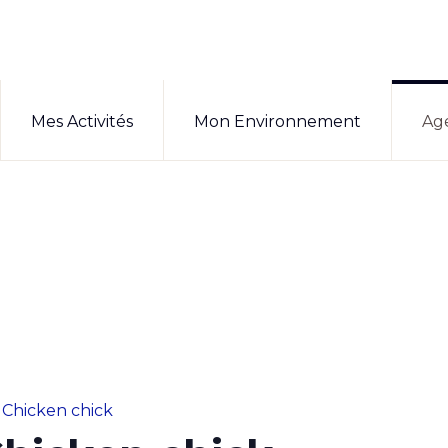
Mes Activités
Mon Environnement
Ag
 Chicken chick