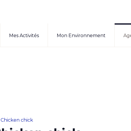
Mes Activités
Mon Environnement
Ag
 Chicken chick