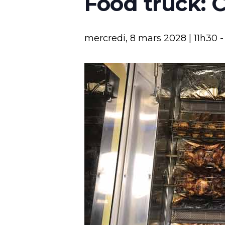
Food truck: 
mercredi, 8 mars 2028 | 11h30