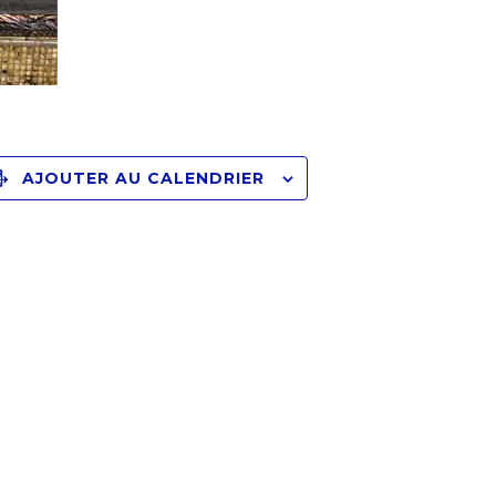
AJOUTER AU CALENDRIER