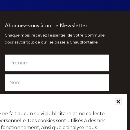
Abonnez-vous à notre Newsletter
Chaque mois, recevez l'essentiel de votre Commune
pour savoir tout ce qu'il se passe à Chaudfontaine.
e fait aucun suivi publicitaire et ne collecte
sonnelle. Des cookies sont utilisés à des fins
e fonctionnement, ainsi que d'analyse nous