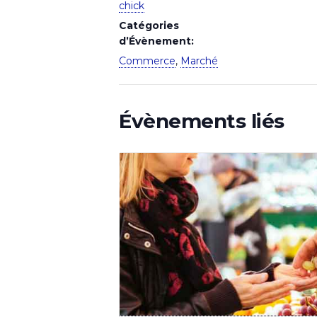
chick
Catégories
d’Évènement:
Commerce
,
Marché
Évènements liés