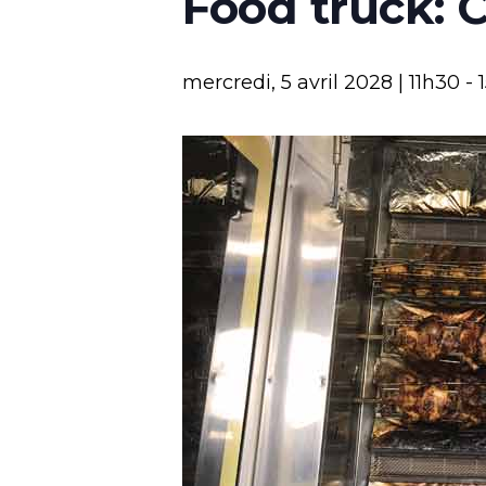
Food truck: 
mercredi, 5 avril 2028 | 11h30
-