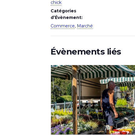
chick
Catégories
d’Évènement:
Commerce
,
Marché
Évènements liés