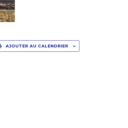
AJOUTER AU CALENDRIER