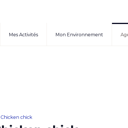
Mes Activités
Mon Environnement
Ag
 Chicken chick