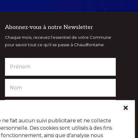
Abonnez-vous à notre Newsletter
Chaque mois, recevez l'essentiel de votre Commune
pour savoir tout ce qu'il se passe à Chaudfontaine.
e fait aucun suivi publicitaire et ne collecte
sonnelle. Des cookies sont utilisés à des fins
e fonctionnement, ainsi que d'analyse nous