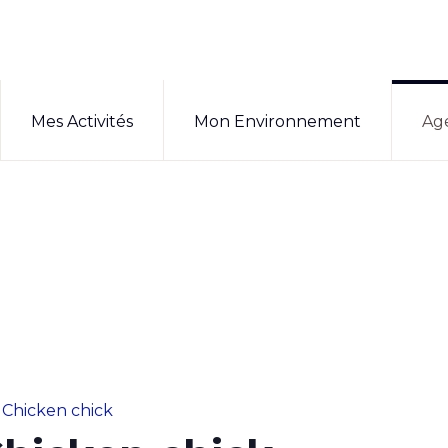
Mes Activités
Mon Environnement
Ag
 Chicken chick