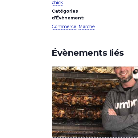
chick
Catégories
d’Évènement:
Commerce
,
Marché
Évènements liés