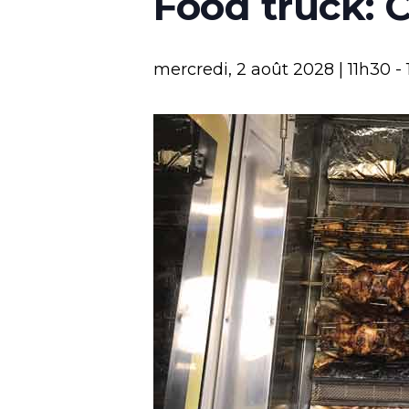
Food truck: 
mercredi, 2 août 2028 | 11h30
-