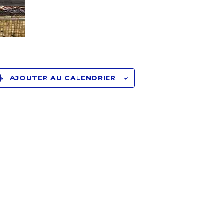
AJOUTER AU CALENDRIER