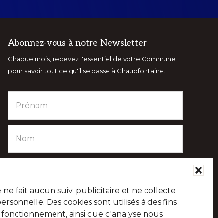
Abonnez-vous à notre Newsletter
Chaque mois, recevez l'essentiel de votre Commune
pour savoir tout ce qu'il se passe à Chaudfontaine.
e fait aucun suivi publicitaire et ne collecte
sonnelle. Des cookies sont utilisés à des fins
e fonctionnement, ainsi que d'analyse nous