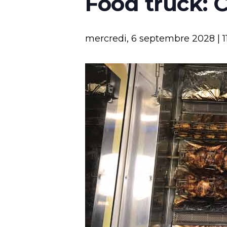
Food truck: 
mercredi, 6 septembre 2028 | 