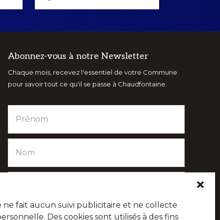
Abonnez-vous à notre Newsletter
Chaque mois, recevez l'essentiel de votre Commune
pour savoir tout ce qu'il se passe à Chaudfontaine.
e fait aucun suivi publicitaire et ne collecte
sonnelle. Des cookies sont utilisés à des fins