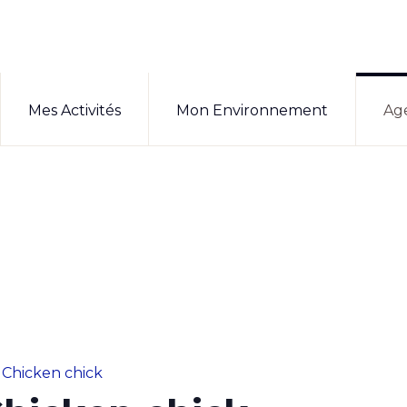
Mes Activités
Mon Environnement
Ag
 Chicken chick