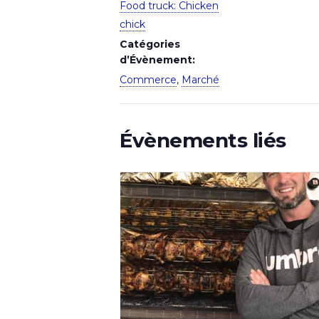
Food truck: Chicken
chick
Catégories
d’Évènement:
Commerce
,
Marché
Évènements liés