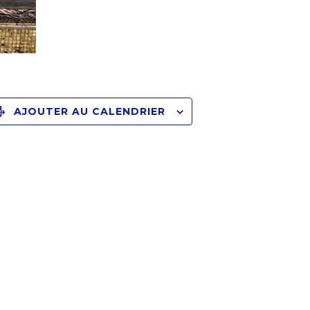
AJOUTER AU CALENDRIER