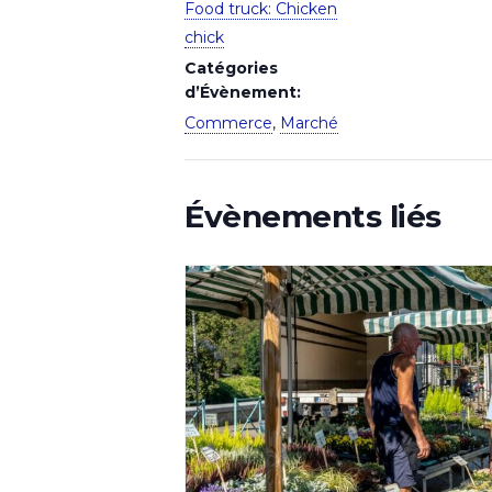
Food truck: Chicken
chick
Catégories
d’Évènement:
Commerce
,
Marché
Évènements liés