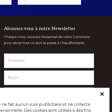
Abonnez-vous à notre Newsletter
Chaque mois, recevez l'essentiel de votre Commune
pour savoir tout ce qu'il se passe à Chaudfontaine.
e fait aucun suivi publicitaire et ne collecte
sonnelle. Des cookies sont utilisés à des fins