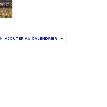
AJOUTER AU CALENDRIER