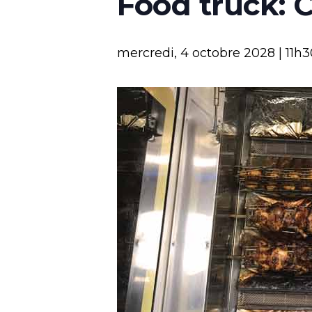
Food truck: 
mercredi, 4 octobre 2028 | 11h3