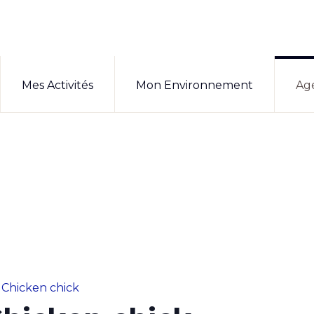
Mes Activités
Mon Environnement
Ag
 Chicken chick