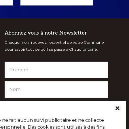
Abonnez-vous à notre Newsletter
Chaque mois, recevez l'essentiel de votre Commune
pour savoir tout ce qu'il se passe à Chaudfontaine.
e fait aucun suivi publicitaire et ne collecte
sonnelle. Des cookies sont utilisés à des fins