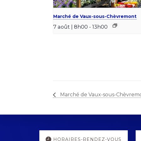
Marché de Vaux-sous-Chèvremont
7 août | 8h00
-
13h00
Marché de Vaux-sous-Chèvrem
Explore
HORAIRES-RENDEZ-VOUS