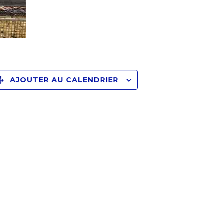
AJOUTER AU CALENDRIER