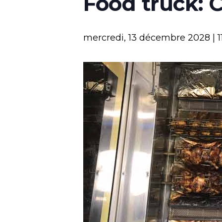
Food truck: 
mercredi, 13 décembre 2028 | 