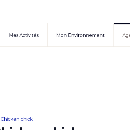
Mes Activités
Mon Environnement
Ag
 Chicken chick