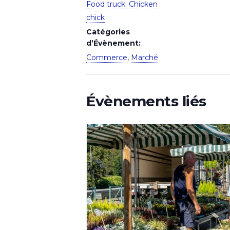
Food truck: Chicken
chick
Catégories
d’Évènement:
Commerce
,
Marché
Évènements liés