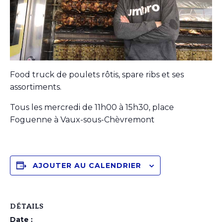
Food truck de poulets rôtis, spare ribs et ses
assortiments.
Tous les mercredi de 11h00 à 15h30, place
Foguenne à Vaux-sous-Chèvremont
AJOUTER AU CALENDRIER
DÉTAILS
Date :