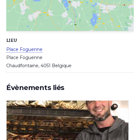
LIEU
Place Foguenne
Place Foguenne
Chaudfontaine
,
4051
Belgique
Évènements liés