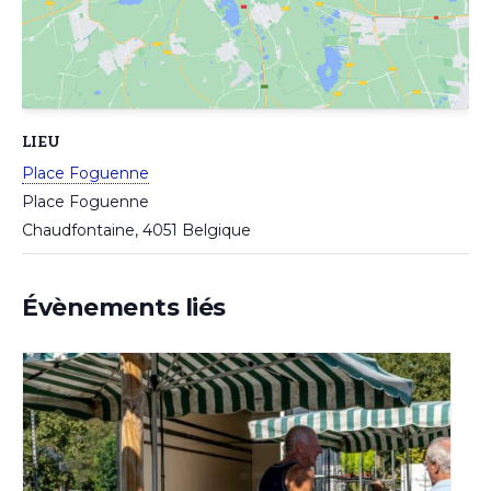
LIEU
Place Foguenne
Place Foguenne
Chaudfontaine
,
4051
Belgique
Évènements liés