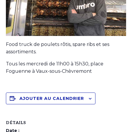
Food truck de poulets rôtis, spare ribs et ses
assortiments.
Tous les mercredi de 11h00 à 15h30, place
Foguenne à Vaux-sous-Chèvremont
AJOUTER AU CALENDRIER
DÉTAILS
Date :