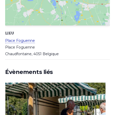
LIEU
Place Foguenne
Place Foguenne
Chaudfontaine
,
4051
Belgique
Évènements liés