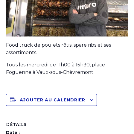
Food truck de poulets rôtis, spare ribs et ses
assortiments.
Tous les mercredi de 11h00 à 15h30, place
Foguenne à Vaux-sous-Chèvremont
AJOUTER AU CALENDRIER
DÉTAILS
Date :