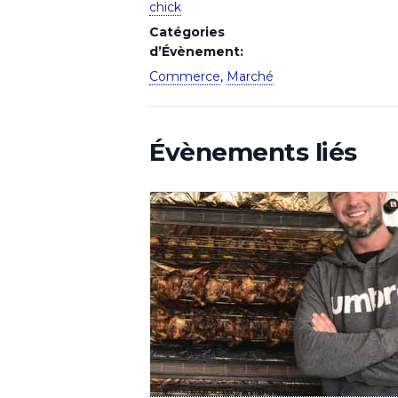
chick
Catégories
d’Évènement:
Commerce
,
Marché
Évènements liés