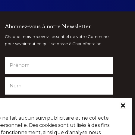
Abonnez-vous à notre Newsletter
Chaque mois, recevez l'essentiel de votre Commune
pour savoir tout ce qu'il se passe à Chaudfontaine.
e fait aucun suivi publicitaire et ne collecte
sonnelle. Des cookies sont utilisés à des fins
e fonctionnement, ainsi que d'analyse nous