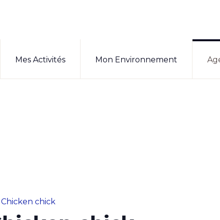
Mes Activités
Mon Environnement
Ag
 Chicken chick