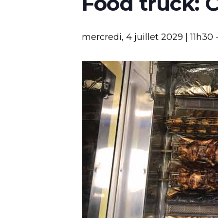
Food truck: 
mercredi, 4 juillet 2029 | 11h30