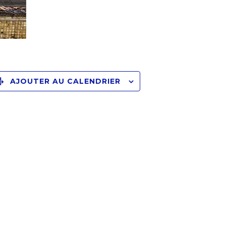
AJOUTER AU CALENDRIER