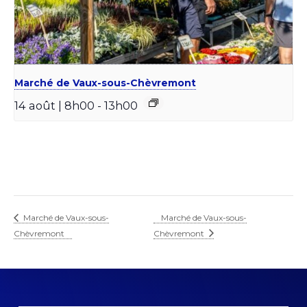
Marché de Vaux-sous-Chèvremont
14 août | 8h00
-
13h00
Marché de Vaux-sous-
Marché de Vaux-sous-
Chèvremont
Chèvremont