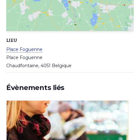
LIEU
Place Foguenne
Place Foguenne
Chaudfontaine
,
4051
Belgique
Évènements liés