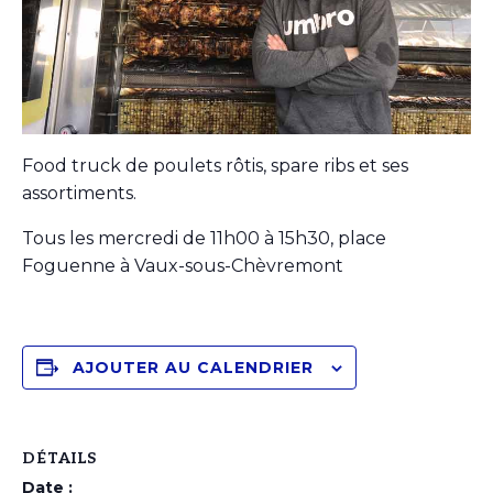
Food truck de poulets rôtis, spare ribs et ses
assortiments.
Tous les mercredi de 11h00 à 15h30, place
Foguenne à Vaux-sous-Chèvremont
AJOUTER AU CALENDRIER
DÉTAILS
Date :