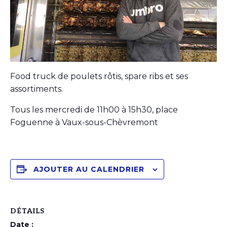
Food truck de poulets rôtis, spare ribs et ses
assortiments.
Tous les mercredi de 11h00 à 15h30, place
Foguenne à Vaux-sous-Chèvremont
AJOUTER AU CALENDRIER
DÉTAILS
Date :