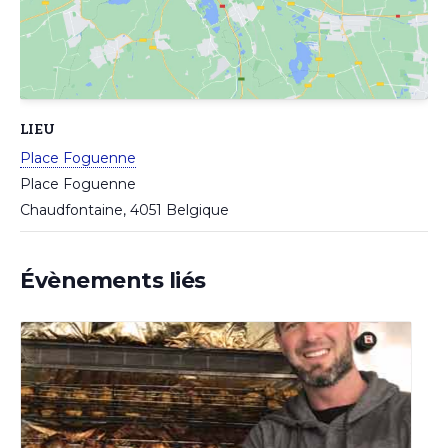
LIEU
Place Foguenne
Place Foguenne
Chaudfontaine
,
4051
Belgique
Évènements liés