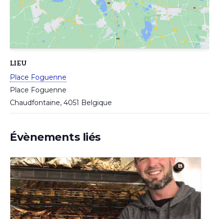
LIEU
Place Foguenne
Place Foguenne
Chaudfontaine
,
4051
Belgique
Évènements liés