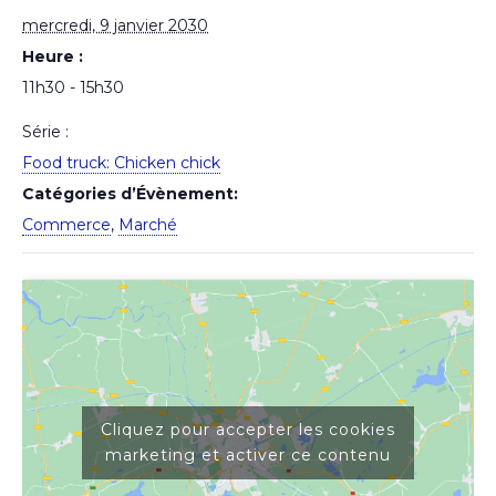
mercredi, 9 janvier 2030
Heure :
11h30 - 15h30
Série :
Food truck: Chicken chick
Catégories d’Évènement:
Commerce
,
Marché
Cliquez pour accepter les cookies
marketing et activer ce contenu