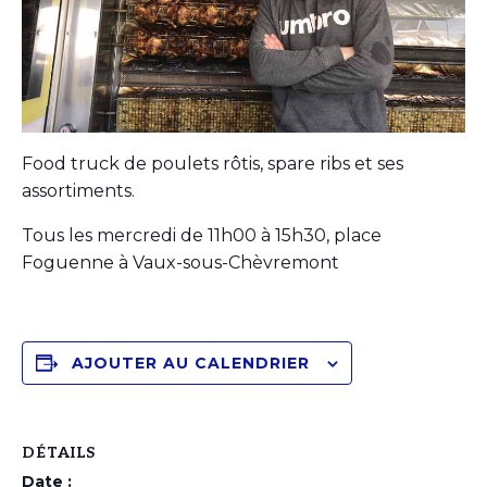
Food truck de poulets rôtis, spare ribs et ses
assortiments.
Tous les mercredi de 11h00 à 15h30, place
Foguenne à Vaux-sous-Chèvremont
AJOUTER AU CALENDRIER
DÉTAILS
Date :