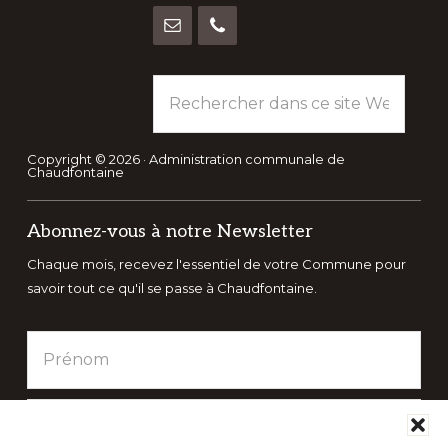
Rechercher
dans
ce
site
Copyright © 2026 · Administration communale de
Chaudfontaine
Web
Abonnez-vous à notre Newsletter
Chaque mois, recevez l'essentiel de votre Commune pour
savoir tout ce qu'il se passe à Chaudfontaine.