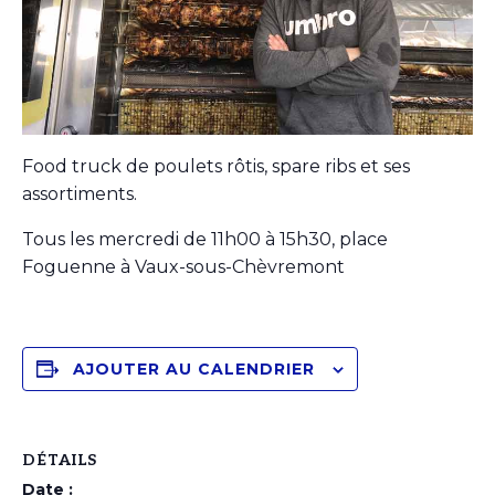
Food truck de poulets rôtis, spare ribs et ses
assortiments.
Tous les mercredi de 11h00 à 15h30, place
Foguenne à Vaux-sous-Chèvremont
AJOUTER AU CALENDRIER
DÉTAILS
Date :