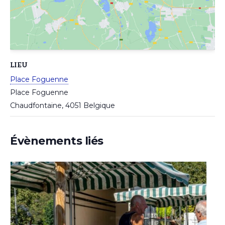
LIEU
Place Foguenne
Place Foguenne
Chaudfontaine
,
4051
Belgique
Évènements liés