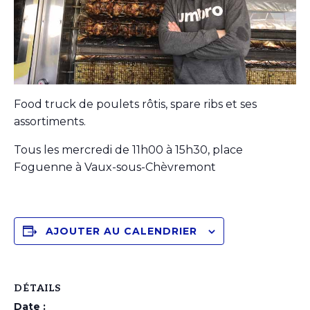
Food truck de poulets rôtis, spare ribs et ses
assortiments.
Tous les mercredi de 11h00 à 15h30, place
Foguenne à Vaux-sous-Chèvremont
AJOUTER AU CALENDRIER
DÉTAILS
Date :