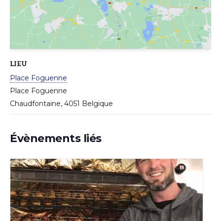
LIEU
Place Foguenne
Place Foguenne
Chaudfontaine
,
4051
Belgique
Évènements liés