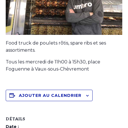
Food truck de poulets rôtis, spare ribs et ses
assortiments.
Tous les mercredi de 11h00 à 15h30, place
Foguenne à Vaux-sous-Chèvremont
AJOUTER AU CALENDRIER
DÉTAILS
Date :