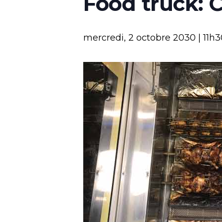
Food truck: 
mercredi, 2 octobre 2030 | 11h3