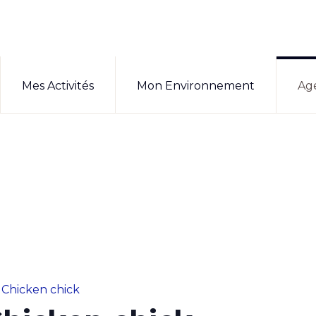
Mes Activités
Mon Environnement
Ag
 Chicken chick