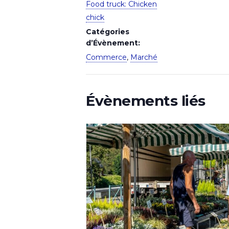
Food truck: Chicken
chick
Catégories
d’Évènement:
Commerce
,
Marché
Évènements liés