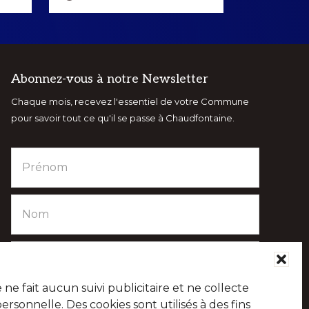
Abonnez-vous à notre Newsletter
Chaque mois, recevez l'essentiel de votre Commune
pour savoir tout ce qu'il se passe à Chaudfontaine.
e fait aucun suivi publicitaire et ne collecte
sonnelle. Des cookies sont utilisés à des fins