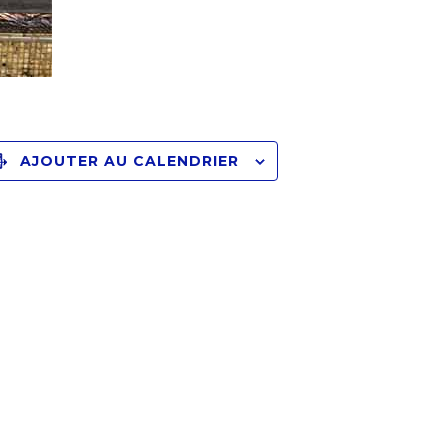
AJOUTER AU CALENDRIER