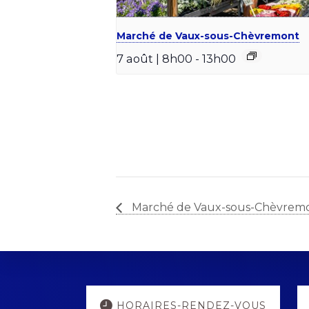
Marché de Vaux-sous-Chèvremont
7 août | 8h00
-
13h00
Marché de Vaux-sous-Chèvrem
Explore
HORAIRES-RENDEZ-VOUS