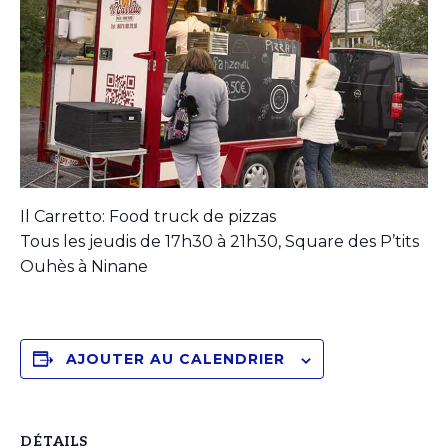
Il Carretto: Food truck de pizzas
Tous les jeudis de 17h30 à 21h30, Square des P’tits
Ouhès à Ninane
AJOUTER AU CALENDRIER
DÉTAILS