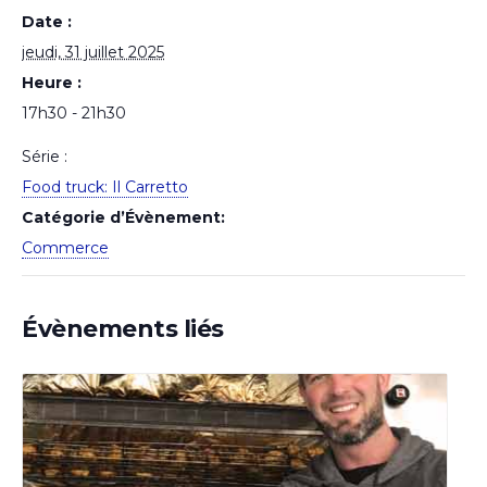
Date :
jeudi, 31 juillet 2025
Heure :
17h30 - 21h30
Série :
Food truck: Il Carretto
Catégorie d’Évènement:
Commerce
Évènements liés