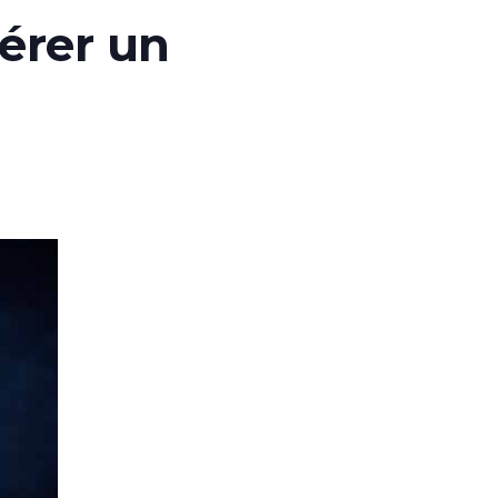
érer un