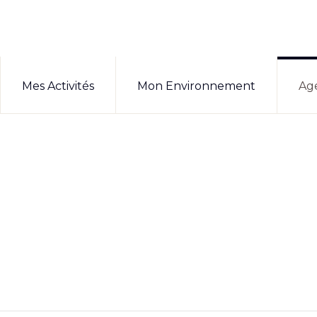
Mes Activités
Mon Environnement
Ag