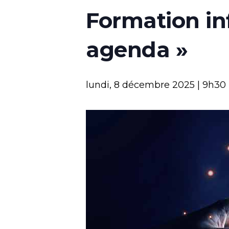
Formation in
agenda »
lundi, 8 décembre 2025 | 9h30