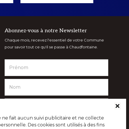
Abonnez-vous à notre Newsletter
Chaque mois, recevez l'essentiel de votre Commune
pour savoir tout ce qu'il se passe à Chaudfontaine.
e fait aucun suivi publicitaire et ne collecte
sonnelle. Des cookies sont utilisés à des fins