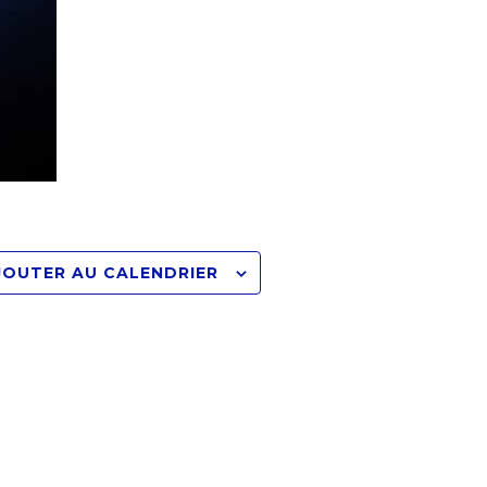
JOUTER AU CALENDRIER