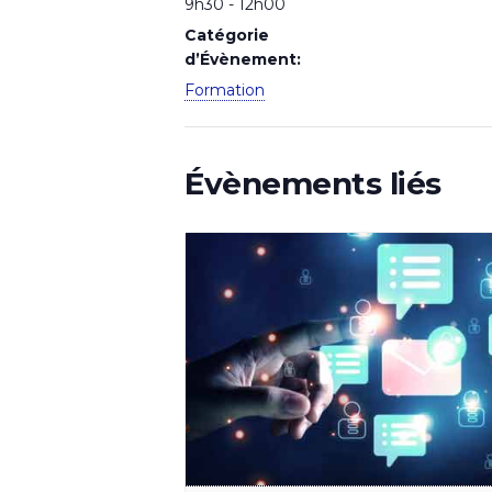
9h30 - 12h00
Catégorie
d’Évènement:
Formation
Évènements liés