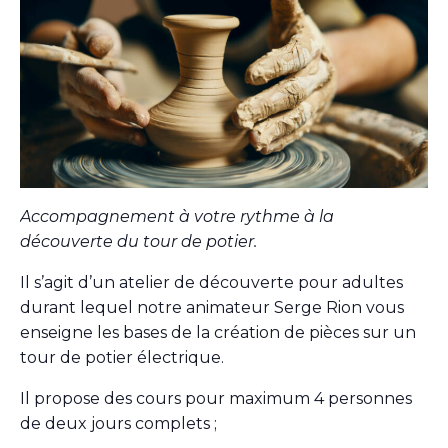
Accompagnement à votre rythme à la
découverte du tour de potier.
Il s’agit d’un atelier de découverte pour adultes
durant lequel notre animateur Serge Rion vous
enseigne les bases de la création de pièces sur un
tour de potier électrique.
Il propose des cours pour maximum 4 personnes
de deux jours complets ;