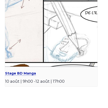
Stage BD Manga
10 août | 9h00
-
12 août | 17h00