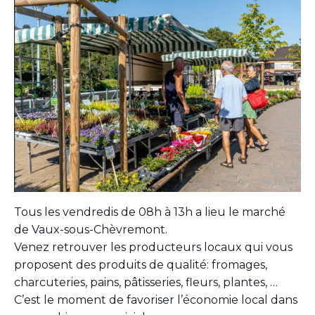
Tous les vendredis de 08h à 13h a lieu le marché
de Vaux-sous-Chèvremont.
Venez retrouver les producteurs locaux qui vous
proposent des produits de qualité: fromages,
charcuteries, pains, pâtisseries, fleurs, plantes, …
C’est le moment de favoriser l’économie local dans