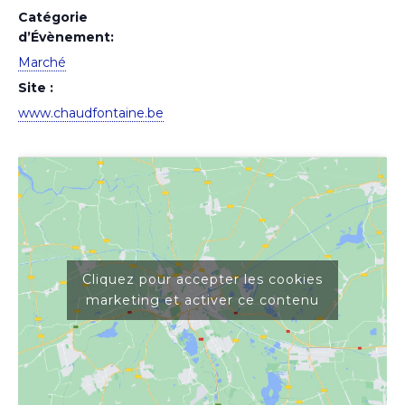
Catégorie
d’Évènement:
Marché
Site :
www.chaudfontaine.be
Cliquez pour accepter les cookies
marketing et activer ce contenu