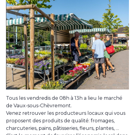
Tous les vendredis de 08h à 13h a lieu le marché
de Vaux-sous-Chèvremont.
Venez retrouver les producteurs locaux qui vous
proposent des produits de qualité: fromages,
charcuteries, pains, pâtisseries, fleurs, plantes, …