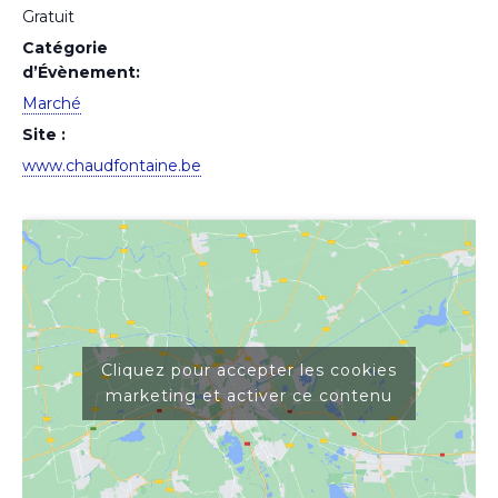
Gratuit
Catégorie
d’Évènement:
Marché
Site :
www.chaudfontaine.be
Cliquez pour accepter les cookies
marketing et activer ce contenu