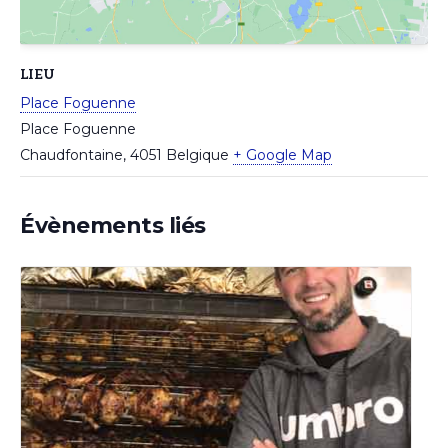
LIEU
Place Foguenne
Place Foguenne
Chaudfontaine
,
4051
Belgique
+ Google Map
Évènements liés