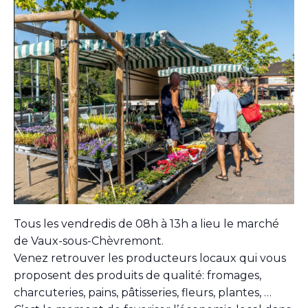
Tous les vendredis de 08h à 13h a lieu le marché
de Vaux-sous-Chèvremont.
Venez retrouver les producteurs locaux qui vous
proposent des produits de qualité: fromages,
charcuteries, pains, pâtisseries, fleurs, plantes, …