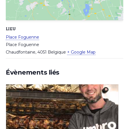
LIEU
Place Foguenne
Place Foguenne
Chaudfontaine
,
4051
Belgique
+ Google Map
Évènements liés