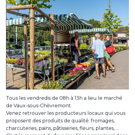
Tous les vendredis de 08h à 13h a lieu le marché
de Vaux-sous-Chèvremont.
Venez retrouver les producteurs locaux qui vous
proposent des produits de qualité: fromages,
charcuteries, pains, pâtisseries, fleurs, plantes, …