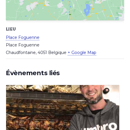
LIEU
Place Foguenne
Place Foguenne
Chaudfontaine
,
4051
Belgique
+ Google Map
Évènements liés